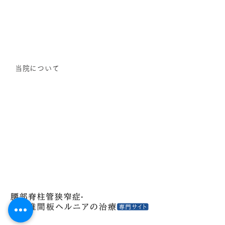
当院について
アクセス
医院紹介
豊平整形外科 脊椎･関節クリニック公式サイト